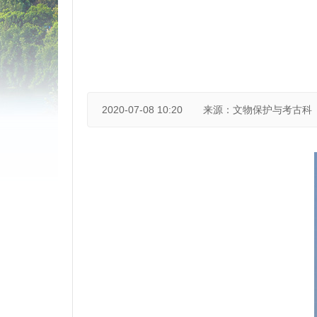
2020-07-08 10:20
来源：文物保护与考古科