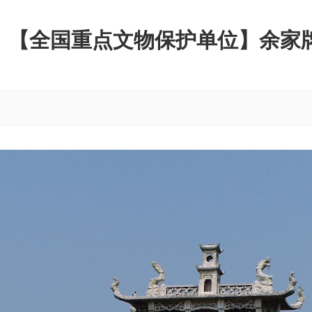
​【全国重点文物保护单位】余家