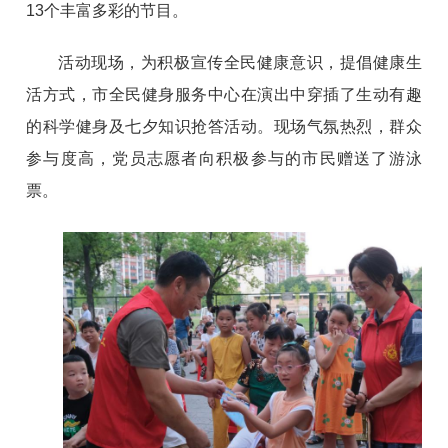
13个丰富多彩的节目。
活动现场，为积极宣传全民健康意识，提倡健康生
活方式，市全民健身服务中心在演出中穿插了生动有趣
的科学健身及七夕知识抢答活动。现场气氛热烈，群众
参与度高，党员志愿者向积极参与的市民赠送了游泳
票。