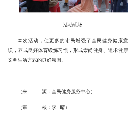
活动现场
本次活动，使更多的市民增强了全民健身健康意
识，养成良好体育锻炼习惯，形成崇尚健身、追求健康
文明生活方式的良好氛围。
（来 源：全民健身服务中心）
（审 核：李 晴）