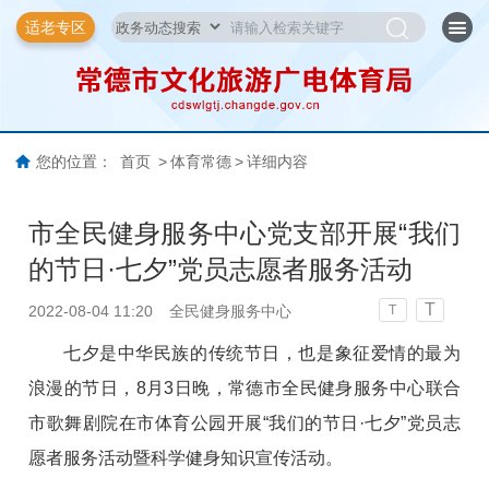
适老专区
您的位置：
首页
>
体育常德
>
详细内容
市全民健身服务中心党支部开展“我们
的节日·七夕”党员志愿者服务活动
T
2022-08-04 11:20
全民健身服务中心
T
七夕是中华民族的传统节日，也是象征爱情的最为
浪漫的节日，8月3日晚，常德市全民健身服务中心联合
市歌舞剧院在市体育公园开展“我们的节日
·
七夕”
党员志
愿者服务活动
暨科学健身知识宣传活动。