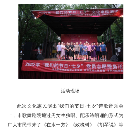
活动现场
此次文化惠民演出“我们的节日·七夕”诗歌音乐会
上，市歌舞剧院通过男女生独唱、配乐诗朗诵的形式为
广大市民带来了《在水一方》《致橡树》《胡琴说》等