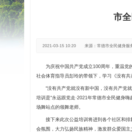
市全
2021-03-15 10:20
来源：常德市全民健身服
为庆祝中国共产党成立100周年，重温党
社会体育指导员彭玲的带领下，学习《没有共
“没有共产党就没有新中国，没有共产党
培训是“永远跟党走·2021年常德市全民健
场舞站点的领舞老师。
接下来此次公益培训将进到各个社区和排
会氛围，大力弘扬民族精神，激发群众爱国主