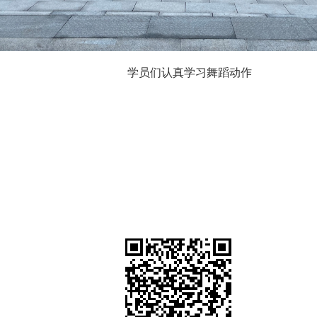
学员们认真学习舞蹈动作