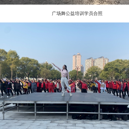
广场舞公益培训学员合照