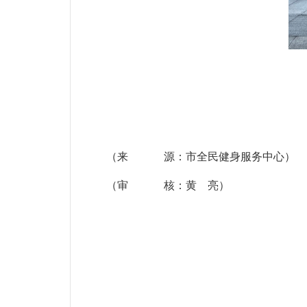
（来 源：市全民健身服务中心）
（审 核：黄 亮）