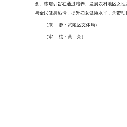
念。该培训旨在通过培养、发展农村地区女性
与全民健身热情，提升妇女健康水平，为带动
（来 源：武陵区文体局）
（审 核：黄 亮）