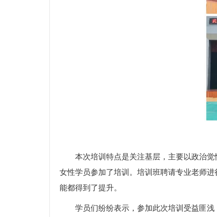
本次培训特点是关注基层，主要以政治觉
女性学员参加了培训。培训班聘请专业老师进
能都得到了提升。
学员们纷纷表示，参加此次培训受益匪浅