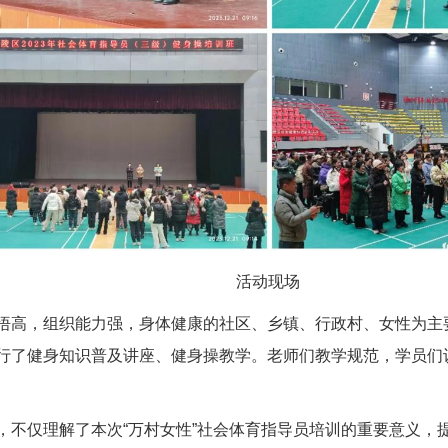
活动现场
悟高，组织能力强，身体健康的社区、乡镇、行政村、女性为主
行了健身知识普及讲座、健身操教学。老师们教学规范，学员们
，不仅理解了本次“万村女性”社会体育指导员培训的重要意义，