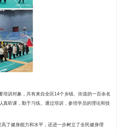
要培训对象，共有来自全区14个乡镇、街道的一百余名
认真听课，勤于习练。通过培训，参培学员的理论和技
提高了健身能力和水平，还进一步树立了全民健身理