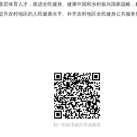
基层体育人才，推进全民健身、健康中国和乡村振兴国家战略，
提升农村地区的人民健康水平、补齐农村地区全民健身公共服务
扫一扫在手机打开当前页