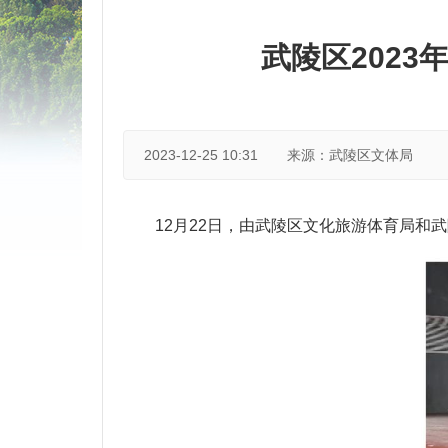
武陵区202
2023-12-25 10:31
来源：武陵区文体局
12月22日，由武陵区文化旅游体育局和