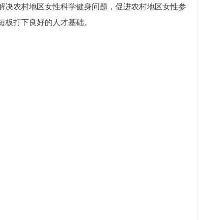
解决农村地区女性科学健身问题，促进农村地区女性参
短板打下良好的人才基础。