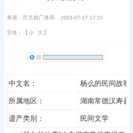
来源：市文旅广体局
2023-07-17 17:15
字体：【
小
大
】
中文名：
杨么的民间故事
所属地区：
湖南常德
汉寿县
遗产类别：
民间文学