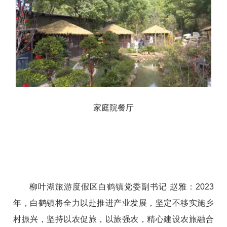
家庭院餐厅
柳叶湖旅游度假区白鹤镇党委副书记 赵雅：2023
年，白鹤镇将全力以赴推进产业发展，坚定不移实施乡
村振兴，坚持以农促旅，以旅强农，精心建设农旅融合