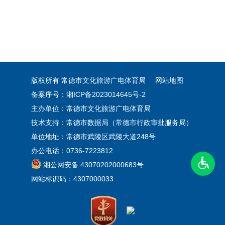
版权所有 常德市文化旅游广电体育局
网站地图
备案序号：湘ICP备2023014645号-2
主办单位：常德市文化旅游广电体育局
技术支持：常德市数据局（常德市行政审批服务局）
单位地址：常德市武陵区武陵大道248号
办公电话：0736-7223812
湘公网安备 43070202000683号
网站标识码：4307000033