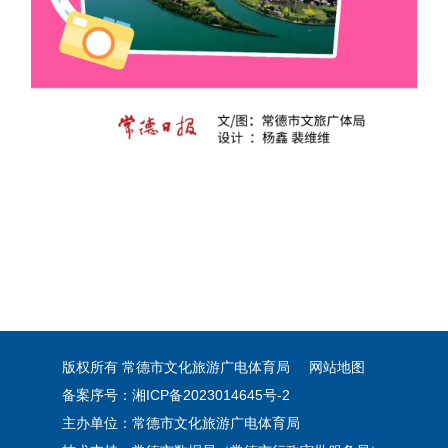
版权所有 常德市文化旅游广电体育局
网站地图
备案序号：湘ICP备2023014645号-2
主办单位：常德市文化旅游广电体育局