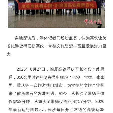
实地探访后，媒体记者们纷纷点赞，认为高铁让跨
省旅游变得便捷高效，常德文旅资源丰富且发展潜力巨
大。
2025年6月27日，渝厦高铁重庆至长沙段全线贯
通，350公里时速的复兴号串联起了长沙、常德、张家
界、重庆等一众旅游热门城市，为常德的文旅产业带
来了前所未有的发展机遇。如今，从长沙至常德最快
仅需52分钟，从重庆至常德仅需2小时57分钟。2026
年最新运行图显示，长沙每日开往常德的高铁达38