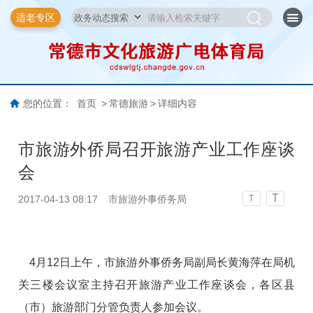
适老专区
您的位置：
首页
>
常德旅游
>
详细内容
市旅游外侨局召开旅游产业工作座谈
会
T
2017-04-13 08:17
市旅游外事侨务局
T
4月12日上午，市旅游外事侨务局副局长黄海萍在局机
关三楼会议室主持召开旅游产业工作座谈会，各区县
（市）旅游部门分管负责人参加会议。