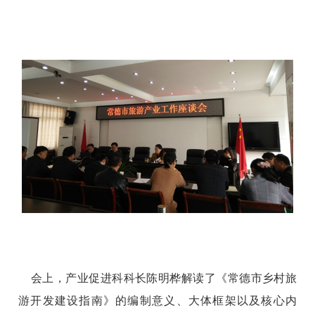
会上，产业促进科科长陈明桦解读了《常德市乡村旅
游开发建设指南》的编制意义、大体框架以及核心内