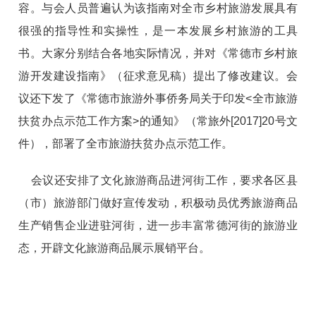
容。与会人员普遍认为该指南对全市乡村旅游发展具有
很强的指导性和实操性，是一本发展乡村旅游的工具
书。大家分别结合各地实际情况，并对《常德市乡村旅
游开发建设指南》（征求意见稿）提出了修改建议。会
议还下发了《常德市旅游外事侨务局关于印发<全市旅游
扶贫办点示范工作方案>的通知》（常旅外[2017]20号文
件），部署了全市旅游扶贫办点示范工作。
会议还安排了文化旅游商品进河街工作，要求各区县
（市）旅游部门做好宣传发动，积极动员优秀旅游商品
生产销售企业进驻河街，进一步丰富常德河街的旅游业
态，开辟文化旅游商品展示展销平台。