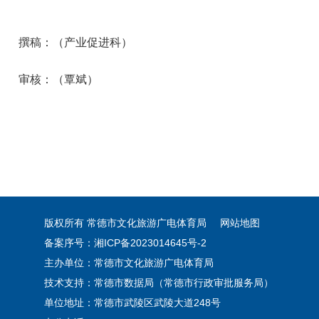
撰稿：（产业促进科）
审核：（覃斌）
版权所有 常德市文化旅游广电体育局
网站地图
备案序号：湘ICP备2023014645号-2
主办单位：常德市文化旅游广电体育局
技术支持：常德市数据局（常德市行政审批服务局）
单位地址：常德市武陵区武陵大道248号