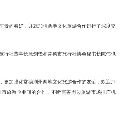
前景的看好，并就加强两地文化旅游合作进行了深度交
旅行社董事长涂剑锋和常德市旅行社协会秘书长陈伟也
，更加强化常德荆州两地文化旅游合作的友谊，欢迎荆
州市旅游企业间的合作，不断完善周边旅游市场推广机