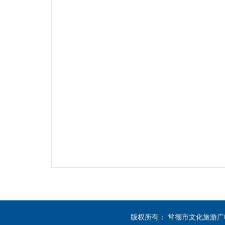
版权所有： 常德市文化旅游