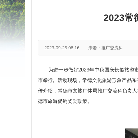
2023
2023-09-25 08:16
来源：推广交流科
为进一步做好2023年中秋国庆长假旅游
市举行。
活动现场，常德文化旅游形象产品系
传介绍，常德市文旅广体局推广交流科负责人
德市旅游促销奖励政策。