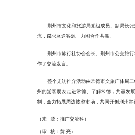
荆州市文化和旅游局党组成员、副局长张
流，谋求互送客源，力图合作共赢。
荆州市旅行社协会会长、荆州市公交旅行
作了交流发言。
整个走访推介活动由常德市文旅广体局二
州的游客朋友走进常德、了解常德，共赢发展
制，全力拓展周边旅游市场，共同开创荆州常
（来 源：推广交流科）
（审 核：黄 亮）