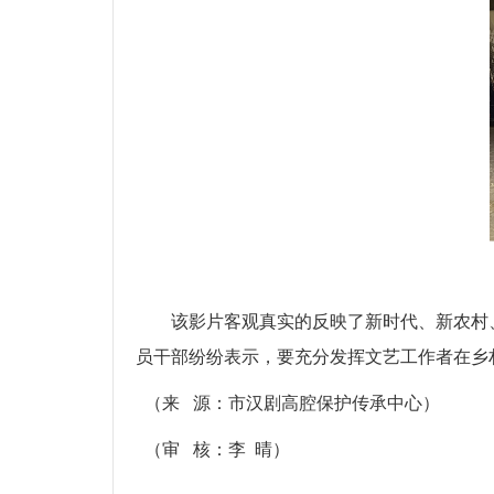
该影片客观真实的反映了新时代、新农村
员干部纷纷表示，要充分发挥文艺工作者在乡
（来 源：市汉剧高腔保护传承中心）
（审 核：李 晴）