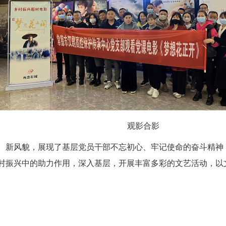
观影合影
、新风貌，展现了基层党员干部不忘初心、牢记使命的奋斗精神
村振兴中的助力作用，深入基层，开展丰富多彩的文艺活动，以