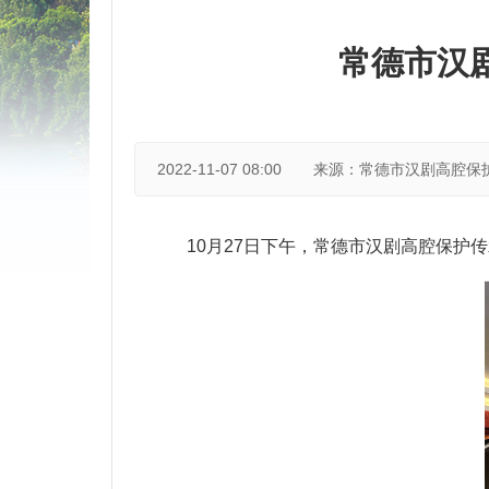
常德市汉
2022-11-07 08:00
来源：常德市汉剧高腔保
10月27日下午，常德市汉剧高腔保护