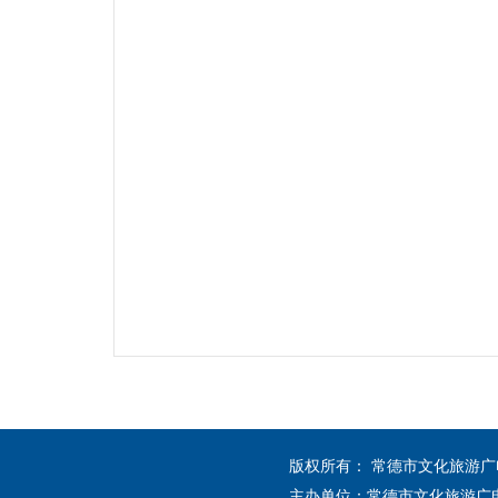
版权所有： 常德市文化旅游
主办单位：常德市文化旅游广