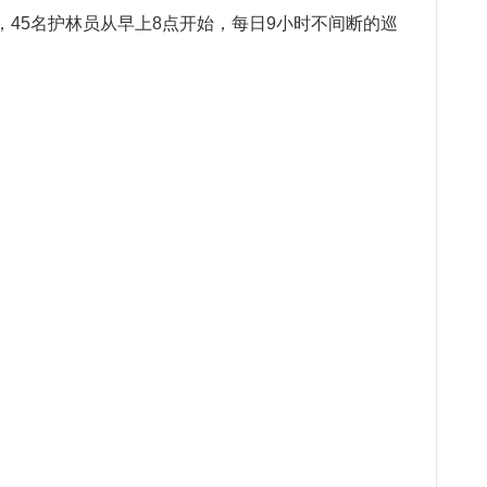
，45名护林员从早上8点开始，每日9小时不间断的巡