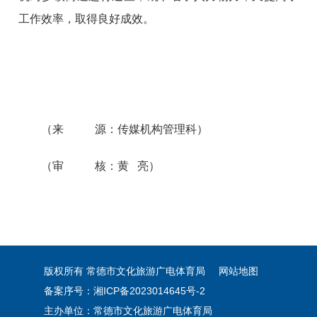
工作效率，取得良好成效。
（来 源：传媒机构管理科）
（审 核：黄 亮）
版权所有 常德市文化旅游广电体育局
网站地图
备案序号：湘ICP备2023014645号-2
主办单位：常德市文化旅游广电体育局