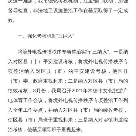
决这一难题，我市强化考核机制，注重部门联动，加强
督导检查，非法地卫设施整治工作在基层取得了一定成
效。
一、强化考核机制“三纳入”
将境外电视传播秩序专项整治实行“三纳入”。一是纳
入对区县（市）平安建设考核，将境外电视传播秩序专
项整治纳入对区县（市）的平安建设考核，使区县
（市）委、政府重视起来；二是纳入对区县（市）局的
绩效考核，3月份，我局召开2021年常德市文化旅游广
电体育工作会议，将境外电视传播秩序专项整治工作列
入全年工作要点，并纳入对区县（市）局的绩效考核，
使区县（市）局班子重视起来；三是纳入对乡镇街道综
治考核，使基层领导班子重视起来。