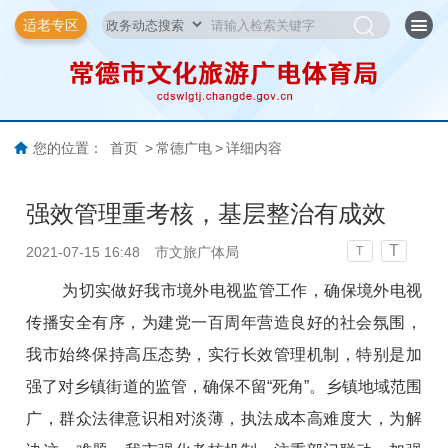
适老专区
您的位置：
首页
>
常德广电
>
详细内容
强效管理重考核，基层整治有成效
T
2021-07-15 16:48
市文旅广体局
T
为切实做好我市境外电视监管工作，确保境外电视
传播安全有序，为建党一百周年营造良好的社会氛围，
我市始终保持高压态势，实行长效管理机制，特别是加
强了对乡镇街道的监管，确保不留“死角”。乡镇地域范围
广，群众法律意识相对淡薄，执法成本高难度大，为解