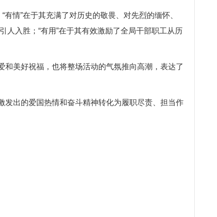
。“有情”在于其充满了对历史的敬畏、对先烈的缅怀、
引人入胜；“有用”在于其有效激励了全局干部职工从历
爱和美好祝福，也将整场活动的气氛推向高潮，表达了
激发出的爱国热情和奋斗精神转化为履职尽责、担当作