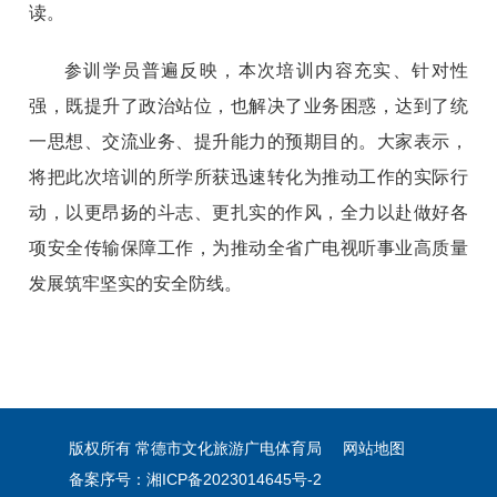
读。
参训学员普遍反映，本次培训内容充实、针对性
强，既提升了政治站位，也解决了业务困惑，达到了统
一思想、交流业务、提升能力的预期目的。大家表示，
将把此次培训的所学所获迅速转化为推动工作的实际行
动，以更昂扬的斗志、更扎实的作风，全力以赴做好各
项安全传输保障工作，为推动全省广电视听事业高质量
发展筑牢坚实的安全防线。
版权所有 常德市文化旅游广电体育局
网站地图
备案序号：湘ICP备2023014645号-2