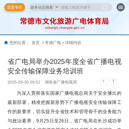
适老专区
您的位置：
首页
>
常德广电
>
详细内容
省广电局举办2025年度全省广播电视
安全传输保障业务培训班
T
2025-09-30 09:52
湖南省广播电视局
T
为深入贯彻落实国家广播电视总局关于安全播出的
最新部署，精准把握新形势下广播电视安全传输保障工
作的新要求，切实提升全省技术和管理骨干的业务能力
与政治素养，9月25日至26日，省广电局在长沙成功举