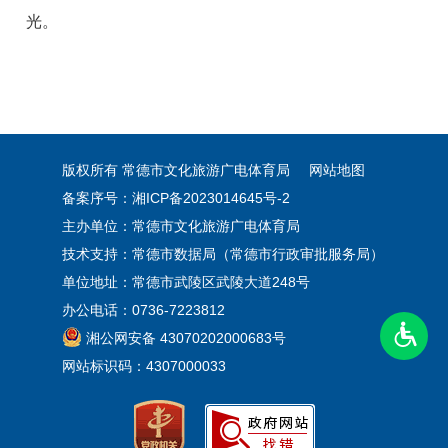
光。
版权所有 常德市文化旅游广电体育局
网站地图
备案序号：湘ICP备2023014645号-2
主办单位：常德市文化旅游广电体育局
技术支持：常德市数据局（常德市行政审批服务局）
单位地址：常德市武陵区武陵大道248号
办公电话：0736-7223812
湘公网安备 43070202000683号
网站标识码：4307000033