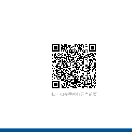
扫一扫在手机打开当前页