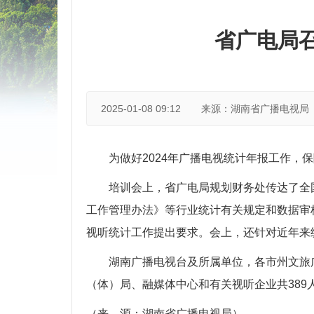
省广电局召
2025-01-08 09:12
来源：湖南省广播电视局
为做好2024年广播电视统计年报工作，
培训会上，省广电局规划财务处传达了全
工作管理办法》等行业统计有关规定和数据审核
视听统计工作提出要求。会上，还针对近年来
湖南广播电视台及所属单位，各市州文旅
（体）局、融媒体中心和有关视听企业共389
（来 源：湖南省广播电视局）