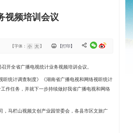
业务视频培训会议
【字体：
】
【打印】
小
大
电局召开全省广播电视统计业务视频培训会议。
视听统计调查制度》《湖南省广播电视和网络视听统计
统计工作任务，并就下一步持续做好我省广播电视和网络
司，马栏山视频文创产业园管委会，各县市区文旅广