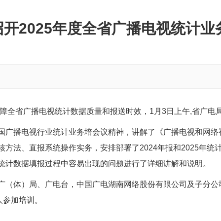
开2025年度全省广播电视统计
保障全省广播电视统计数据质量和报送时效，1月3日上午,省广
国广播电视行业统计业务培会议精神，讲解了《广播电视和网络
方法、直报系统操作实务，安排部署了2024年报和2025年
统计数据填报过程中容易出现的问题进行了详细讲解和说明。
广（体）局、广电台，中国广电湖南网络股份有限公司及子分公
人参加培训。