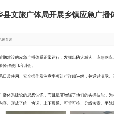
乡县文旅广体局开展乡镇应急广播
电体育局
前期建设的应急广播体系正常运行，发挥出防灾减灾、应急响应、
播操作使用培训会。
系日常使用、安全操作及注意事项进行详细讲解，并通过演示、
广播体系建设的思想认识，而且显著增强了他们的实操技能，为
内容。形成了统一协调、上下贯通、可管可控、分级负责、平战