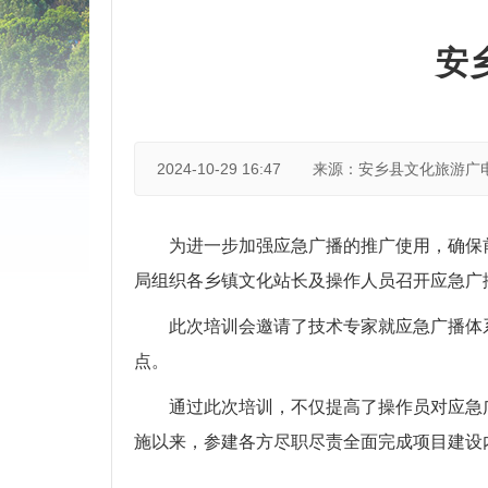
安
2024-10-29 16:47
来源：安乡县文化旅游广
为进一步加强应急广播的推广使用，确保
局组织各乡镇文化站长及操作人员召开应急广
此次培训会邀请了技术专家就应急广播体
点。
通过此次培训，不仅提高了操作员对应急
施以来，参建各方尽职尽责全面完成项目建设