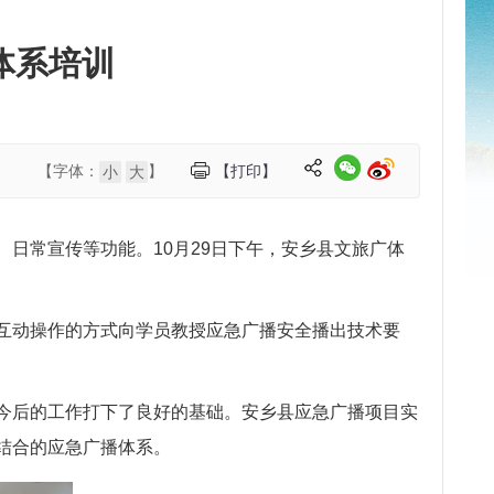
体系培训
【字体：
】
【打印】
小
大
日常宣传等功能。10月29日下午，安乡县文旅广体
互动操作的方式向学员教授应急广播安全播出技术要
今后的工作打下了良好的基础。安乡县应急广播项目实
结合的应急广播体系。