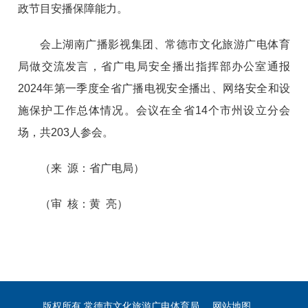
政节目安播保障能力。
会上湖南广播影视集团、常德市文化旅游广电体育
局做交流发言，省广电局安全播出指挥部办公室通报
2024年第一季度全省广播电视安全播出、网络安全和设
施保护工作总体情况。会议在全省14个市州设立分会
场，共203人参会。
（来 源：省广电局）
（审 核：黄 亮）
版权所有 常德市文化旅游广电体育局
网站地图