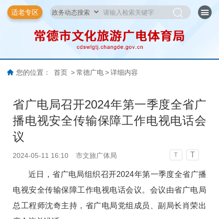
适老专区
您的位置：
首页
>
常德广电
>
详细内容
省广电局召开2024年第一季度全省广
播电视安全传输保障工作电视电话会
议
T
2024-05-11 16:10
市文旅广体局
T
近日，省广电局组织召开2024年第一季度全省广播
电视安全传输保障工作电视电话会议。会议由省广电局
总工程师沈奇主持，省广电局党组成员、副局长肖荣出