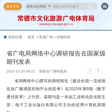
适老专区
您的位置：
首页
>
常德广电
>
详细内容
省广电局网络中心调研报告在国家级
期刊发表
T
2023-10-24 08:22
湖南省广播电视局
T
省局网络中心撰写的调研报告《建设全国一流省级
应急广播调度控制平台的思考》在2023年第9期《数字
通信世界》上刊登。该期刊是一本由工业和信息化部主
管，电子工业出版社有限公司主办的优秀计算机类期