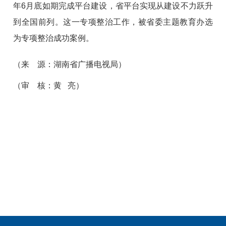
年6月底如期完成平台建设，省平台实现从建设不力跃升
到全国前列。这一专项整治工作，被省委主题教育办选
为专项整治成功案例。
（来 源：湖南省广播电视局）
（审 核：黄 亮）