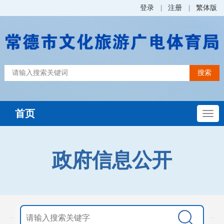
登录
注册
繁体版
首页
政府信息公开