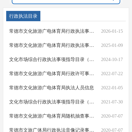
行政执法目录
常德市文化旅游广电体育局行政执法事项指导目录
2026-01-15
常德市文化旅游广电体育局行政执法事项指导目录（2025版）
2025-01-09
文化市场综合行政执法事项指导目录（2022年版）
2024-10-17
常德市文化旅游广电体育局行政许可事项清单
2022-07-22
常德市文化旅游广电体育局执法人员信息
2022-01-05
文化市场综合行政执法事项指导目录（2021年版）
2021-07-30
常德市文化旅游广电体育局随机抽查事项清单
2020-07-07
常德市文旅广体局行政执法音像记录事项清单
2020-07-07