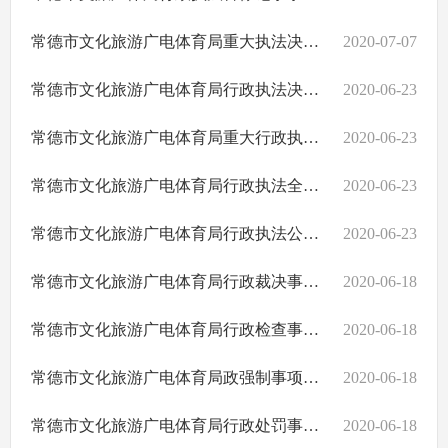
常德市文化旅游广电体育局重大执法决定法制审核目录清单
2020-07-07
常德市文化旅游广电体育局行政执法决定说明理由制度（试行）
2020-06-23
常德市文化旅游广电体育局重大行政执法决定法制审核制度（试行）
2020-06-23
常德市文化旅游广电体育局行政执法全过程记录制度（试行）
2020-06-23
常德市文化旅游广电体育局行政执法公示制度（试行）
2020-06-23
常德市文化旅游广电体育局行政裁决事项清单
2020-06-18
常德市文化旅游广电体育局行政检查事项清单
2020-06-18
常德市文化旅游广电体育局政强制事项清单
2020-06-18
常德市文化旅游广电体育局行政处罚事项清单
2020-06-18