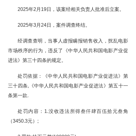
2025年2月19日，该案经相关负责人批准后立案。
2025年3月24日，案件调查终结。
经调查查明，当事人虚报瞒报销售收入，扰乱电影
市场秩序的行为，违反了《中华人民共和国电影产业促
进法》第三十四条的规定。
处罚依据：《中华人民共和国电影产业促进法》第
三十四条,《中华人民共和国电影产业促进法》第五十一
条第一款.
处罚内容：1.没收违法所得叁仟肆百伍拾元叁角
（3450.3元）;