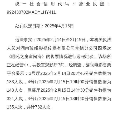
统一社会信用代码：营业执照：
992430702MADYLHY411
处罚决定日期：2025年4月15日
违法事实：2025年2月14日至2月15日，本机关执法
人员对湖南骏维影视传媒有限公司常德分公司四场次
《哪吒之魔童闹海》的售票情况进行远程勘验，该场所
正在经营中，共设置观影厅7间。经调查，猫眼电影售票
平台显示：3号厅2025年2月14日20时45分销售数据为
133人次，4号厅2025年2月15日19时00分销售数据为
143人次，巨幕厅2025年2月15日14时30分销售数据为
321人次，4号厅2025年2月15日13时40分销售数据为
135人次，共计732人次。