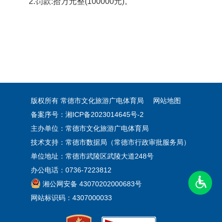
2.罚款:拾万元整(100000元)。
版权所有 常德市文化旅游广电体育局
网站地图
备案序号：湘ICP备2023014645号-2
主办单位：常德市文化旅游广电体育局
技术支持：常德市数据局（常德市行政审批服务局）
单位地址：常德市武陵区武陵大道248号
办公电话：0736-7223812
湘公网安备 43070202000683号
网站标识码：4307000033