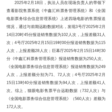
2025年2月18日，执法人员在现场负责人的带领下
查看影院售票系统《中鑫汇科票务管理系统》和《全国
电影票务综合信息管理系统》上述四场电影的售票报送
情况，通过与前期远勘数据对比，发现3号厅2025年2月
14日20时45分报送销售数据为102人次，上报差额31人
次；4号厅2025年2月15日19时00分报送销售数据为115
人次，上报差额28人次；巨幕厅2025年2月15日14时30
分《中鑫汇科票务管理系统》报送销售数据为250人次、
《全国电影票务综合信息管理系统》报送销售数据为249
人次，上报差额分别为71、72人次；4号厅2025年2月
15日13时40分报送销售数据为94人次，上报差额41人
次。综上，猫眼电影售票平台远勘数据（732人次）与
《全国电影票务综合信息管理系统》（560人次）差额为
172人次。