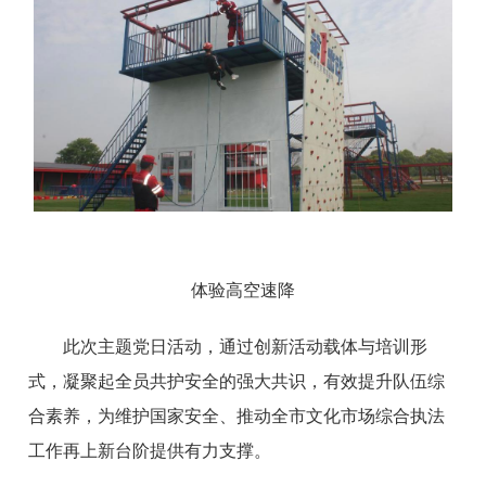
体验高空速降
此次主题党日活动，通过创新活动载体与培训形
式，凝聚起全员共护安全的强大共识，有效提升队伍综
合素养，为维护国家安全、推动全市文化市场综合执法
工作再上新台阶提供有力支撑。