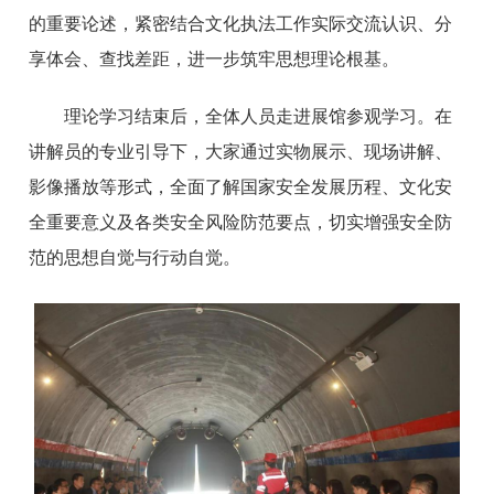
的重要论述，紧密结合文化执法工作实际交流认识、分
享体会、查找差距，进一步筑牢思想理论根基。
理论学习结束后，全体人员走进展馆参观学习。在
讲解员的专业引导下，大家通过实物展示、现场讲解、
影像播放等形式，全面了解国家安全发展历程、文化安
全重要意义及各类安全风险防范要点，切实增强安全防
范的思想自觉与行动自觉。