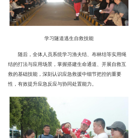
学习隧道逃生自救技能
随后，全体人员系统学习渔夫结、布林结等实用绳
结的打法与应用场景，掌握搭建生命通道、开展自救互
救的基础技能，深刻认识应急救援中细节把控的重要
性，有效提升应急反应与协同处置能力。