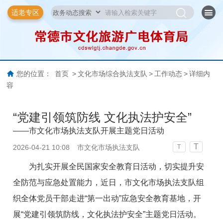
适老专区
您的位置：
首页
>
文化市场综合执法支队
>
工作动态
>
详细内
容
“党建引领筑防线 文化执法护安全”
——市文化市场执法支队开展主题党日活动
T
2026-04-21 10:08
市文化市场执法支队
T
为扎实开展全民国家安全教育日活动，切实提升安
全防范与应急处置能力，近日，市文化市场执法支队组
织全体党员干部走进“第一出动”应急安全教育基地，开
展“党建引领筑防线，文化执法护安全”主题党日活动。