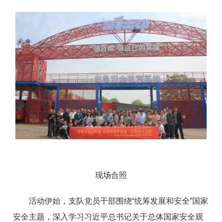
现场合照
活动伊始，支队党员干部围绕“统筹发展和安全”国家
安全主题，深入学习习近平总书记关于总体国家安全观