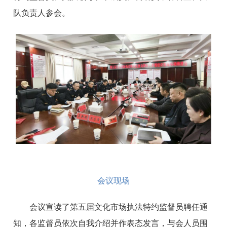
队负责人参会。
会议现场
会议宣读了第五届文化市场执法特约监督员聘任通
知，各监督员依次自我介绍并作表态发言，与会人员围