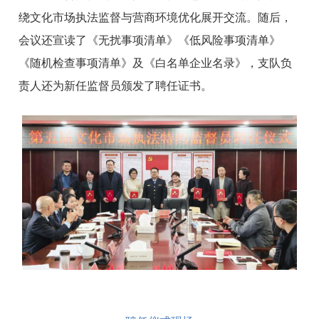
绕文化市场执法监督与营商环境优化展开交流。随后，
会议还宣读了《无扰事项清单》《低风险事项清单》
《随机检查事项清单》及《白名单企业名录》，支队负
责人还为新任监督员颁发了聘任证书。