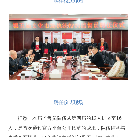
聘任仪式现场
聘任仪式现场
据悉，本届监督员队伍从第四届的12人扩充至16
人，是首次通过官方平台公开招募的成果，队伍结构与