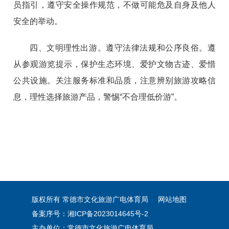
员指引，遵守安全操作规范，不做可能危及自身及他人
安全的举动。
四、文明理性出游。遵守法律法规和公序良俗。遵
从参观游览提示，保护生态环境、爱护文物古迹、爱惜
公共设施。关注服务标准和品质，注意辨别旅游攻略信
息，理性选择旅游产品，警惕“不合理低价游”。
版权所有 常德市文化旅游广电体育局
网站地图
备案序号：湘ICP备2023014645号-2
主办单位：常德市文化旅游广电体育局