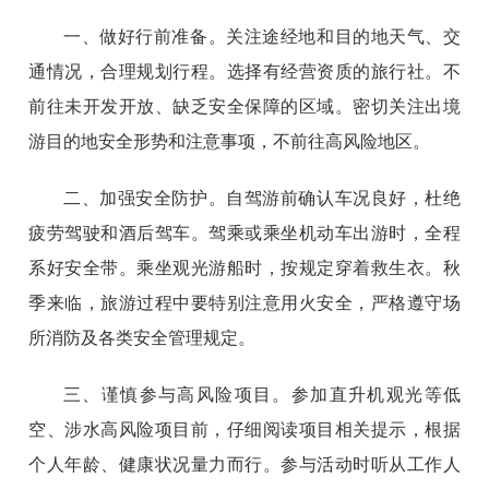
一、做好行前准备。关注途经地和目的地天气、交
通情况，合理规划行程。选择有经营资质的旅行社。不
前往未开发开放、缺乏安全保障的区域。密切关注出境
游目的地安全形势和注意事项，不前往高风险地区。
二、加强安全防护。自驾游前确认车况良好，杜绝
疲劳驾驶和酒后驾车。驾乘或乘坐机动车出游时，全程
系好安全带。乘坐观光游船时，按规定穿着救生衣。秋
季来临，旅游过程中要特别注意用火安全，严格遵守场
所消防及各类安全管理规定。
三、谨慎参与高风险项目。参加直升机观光等低
空、涉水高风险项目前，仔细阅读项目相关提示，根据
个人年龄、健康状况量力而行。参与活动时听从工作人