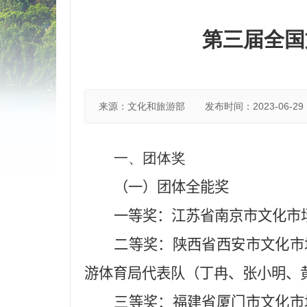
第三届全国
来源：文化和旅游部
发布时间：2023-06-29 1
一、团体奖
（一）团体全能奖
一等奖：江苏省南京市文化市
二等奖：陕西省西安市文化市
游体育局代表队（丁冉、张小明、
三等奖：福建省厦门市文化市