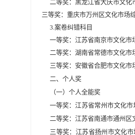
二等奖：黑龙江省大庆市文化
三等奖：重庆市万州区文化市场综
3.案卷纠错科目
一等奖：江苏省南京市文化市
二等奖：湖南省常德市文化市
三等奖：安徽省合肥市文化市
二、个人奖
（一）个人全能奖
一等奖：
江苏省常州市文化市
二等奖：江苏省南通市通州区
三等奖：江苏省扬州市文化市