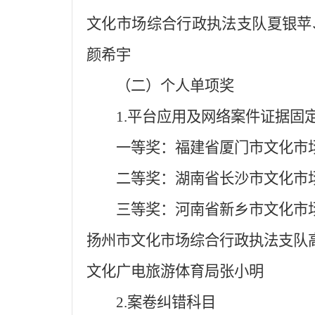
文化市场综合行政执法支队夏银苹
颜希宇
（二）个人单项奖
1.平台应用及网络案件证据固
一等奖：福建省厦门市文化市
二等奖：湖南省长沙市文化市
三等奖：河南省新乡市文化市
扬州市文化市场综合行政执法支队
文化广电旅游体育局张小明
2.案卷纠错科目