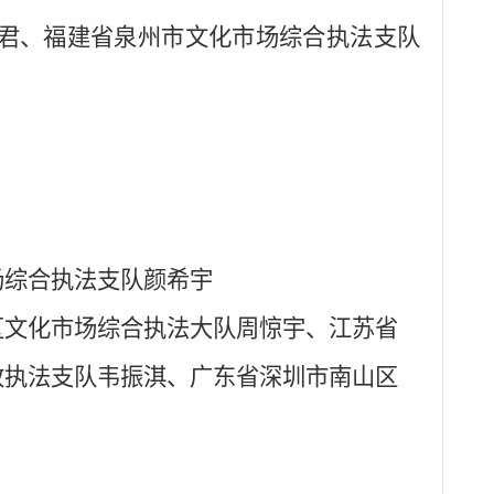
君、福建省泉州市文化市场综合执法支队
场综合执法支队颜希宇
区文化市场综合执法大队周惊宇、江苏省
政执法支队韦振淇、广东省深圳市南山区