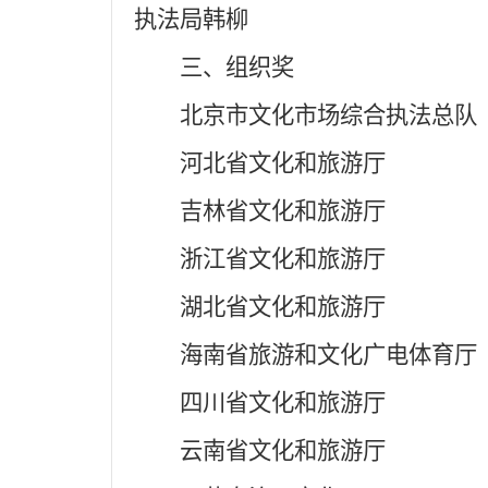
执法局韩柳
三、组织奖
北京市文化市场综合执法总队
河北省文化和旅游厅
吉林省文化和旅游厅
浙江省文化和旅游厅
湖北省文化和旅游厅
海南省旅游和文化广电体育厅
四川省文化和旅游厅
云南省文化和旅游厅