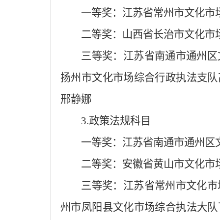
一等奖：江苏省常州市文化市
二等奖：山西省长治市文化市
三等奖：江苏省南通市通州区
扬州市文化市场综合行政执法支队
邢静娜
3.政策法规科目
一等奖：江苏省南通市通州区
二等奖：安徽省黄山市文化市
三等奖：江苏省常州市文化市
州市凤阳县文化市场综合执法大队