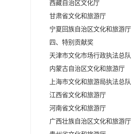
西藏自治区文化厅
甘肃省文化和旅游厅
宁夏回族自治区文化和旅游厅
四、特别贡献奖
天津市文化市场行政执法总队
内蒙古自治区文化和旅游厅
上海市文化和旅游局执法总队
江西省文化和旅游厅
河南省文化和旅游厅
广西壮族自治区文化和旅游厅