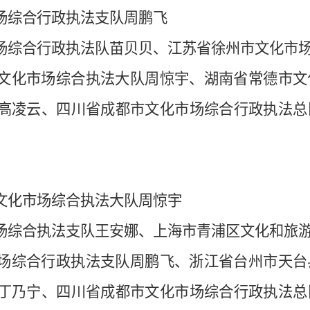
场综合行政执法支队周鹏飞
场综合行政执法队苗贝贝、江苏省徐州市文化市
文化市场综合执法大队周惊宇、湖南省常德市文
高凌云、四川省成都市文化市场综合行政执法总
文化市场综合执法大队周惊宇
场综合执法支队王安娜、上海市青浦区文化和旅
场综合行政执法支队周鹏飞、浙江省台州市天台
丁乃宁、四川省成都市文化市场综合行政执法总