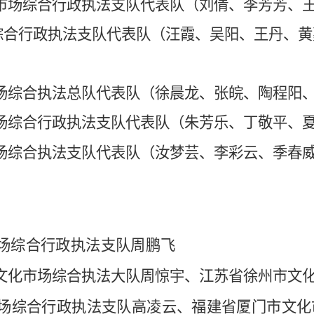
市场综合行政执法支队代表队（刘倩、李芳芳、
合行政执法支队代表队（汪霞、吴阳、王丹、黄
场综合执法总队代表队（徐晨龙、张皖、陶程阳
场综合行政执法支队代表队（朱芳乐、丁敬平、
场综合执法支队代表队（汝梦芸、李彩云、季春
场综合行政执法支队周鹏飞
文化市场综合执法大队周惊宇、江苏省徐州市文
场综合行政执法支队高凌云、福建省厦门市文化