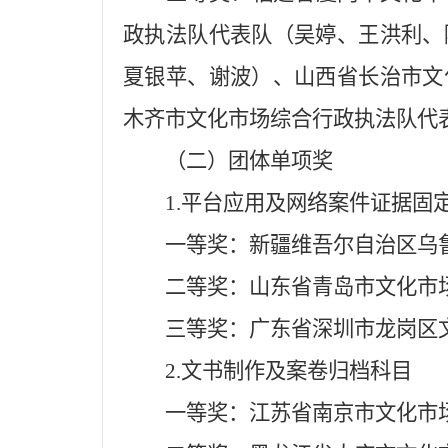
政执法队代表队（吴婷、王洪利、
夏银苹、谢波）、山西省长治市文
木齐市文化市场综合行政执法队代
（二）团体单项奖
1.平台应用及网络案件证据固
一等奖：新疆维吾尔自治区乌
二等奖：山东省青岛市文化市
三等奖：广东省深圳市龙岗区
2.文书制作及案卷归档科目
一等奖：江苏省南京市文化市