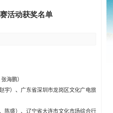
赛活动获奖名单
、张海鹏）
赵宇）、广东省深圳市龙岗区文化广电旅
、陈盛）、辽宁省大连市文化市场综合行