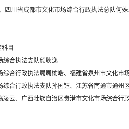
、四川省成都市文化市场综合行政执法总队何姝
定科目
场综合执法支队颜耿逸
场综合行政执法局周榆皓、福建省泉州市文化市
场综合行政执法支队孙国钰、江苏省南通市通州
高凌云、广西壮族自治区贵港市文化市场综合行