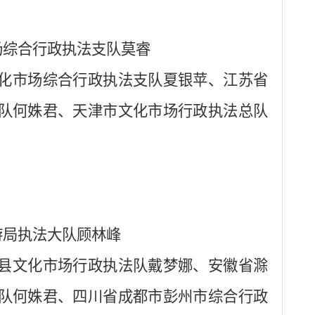
场综合行政执法支队莫睿
化市场综合行政执法支队夏银苹、江苏省
队何姝君、天津市文化市场行政执法总队
游局执法大队顾林峰
县文化市场行政执法队戴梦娜、安徽省滁
队何姝君、四川省成都市彭州市综合行政