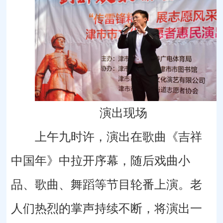
演出现场
上午九时许，演出在歌曲《吉祥
中国年》中拉开序幕，随后戏曲小
品、歌曲、舞蹈等节目轮番上演。老
人们热烈的掌声持续不断，将演出一