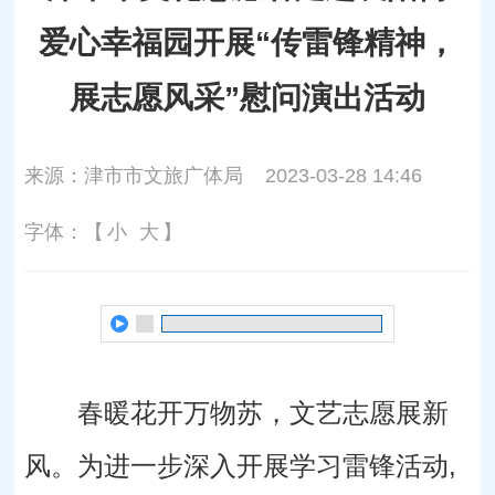
爱心幸福园开展“传雷锋精神，
展志愿风采”慰问演出活动
来源：津市市文旅广体局
2023-03-28 14:46
字体：【
小
大
】
春暖花开万物苏，文艺志愿展新
风。为进一步深入开展学习雷锋活动,