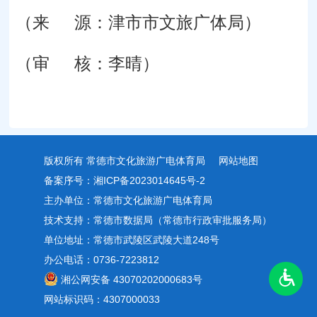
（来 源：津市市文旅广体局）
（审 核：李晴）
版权所有 常德市文化旅游广电体育局
网站地图
备案序号：湘ICP备2023014645号-2
主办单位：常德市文化旅游广电体育局
技术支持：常德市数据局（常德市行政审批服务局）
单位地址：常德市武陵区武陵大道248号
办公电话：0736-7223812
湘公网安备 43070202000683号
网站标识码：4307000033