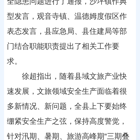
全隐患问题进行了通报，沙坪镇作典
型发言，观音寺镇、温德姆度假区作
表态发言，县应急局、县住建局等部
门结合职能职责提出了相关工作要
求。
徐超指出，随着县域文旅产业快
速发展，文旅领域安全生产面临着很
多新情况、新问题，全县上下要始终
绷紧安全生产之弦，保持高度警觉，
针对汛期、暑期、旅游高峰期“三期叠