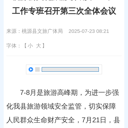
工作专班召开第三次全体会议
来源：桃源县文旅广体局
2025-07-23 08:21
字体：【
小
大
】
7-8月是旅游高峰期，为进一步强
化我县旅游领域安全监管，切实保障
人民群众生命财产安全，7月21日，县