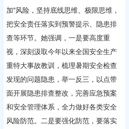
加”风险，坚持底线思维、极限思维，
把安全责任落实到预警提示、隐患排
查等环节。她强调，一是要高度重
视，深刻汲取今年以来全国安全生产
重特大事故教训，梳理暑期安全检查
发现的问题隐患，举一反三，以点带
面开展隐患排查整改，完善应急预案
和安全管理体系，全力做好各类安全
风险防范。二是要强化防范，要落实