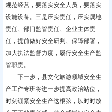
规范经营，要落实安全人员，要落实
设施设备。三是压实责任，压实属地
责任、部门监管责任、企业主体责
任，提前做好安全研判、保障部署，
加大执法监督力度，履行安全生产监
管职责。
下一步，县文化旅游领域安全生
产工作专班将进一步提高政治站位，
时刻绷紧安全生产这根弦，以时时放