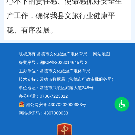
心不下的责任感、使命感抓好安全生
产工作，确保我县文旅行业健康平
稳、有序发展。
版权所有 常德市文化旅游广电体育局
网站地图
备案序号：湘ICP备2023014645号-2
主办单位：常德市文化旅游广电体育局
技术支持：常德市数据局（常德市行政审批服务局）
单位地址：常德市武陵区武陵大道248号
办公电话：0736-7223812
湘公网安备 43070202000683号
网站标识码：4307000033