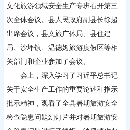
文化旅游领域安全生产专班召开第三
次全体会议。县人民政府副县长徐超
出席会议，县文旅广体局、县住建
局、沙坪镇、温德姆旅游度假区等相
关部门和企业参加了会议。
会上，深入学习了习近平总书记
关于安全生产工作的重要论述和指示
批示精神，观看了全县暑期旅游安全
检查隐患问题幻灯片并对暑期旅游安