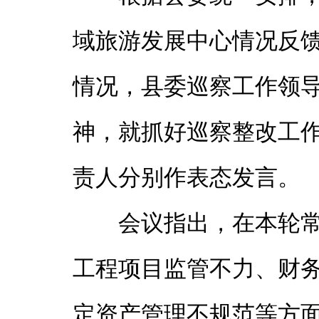
域旅游发展中心情况反
情况，县委巡察工作领
神，就抓好巡察整改工
责人分别作表态发言。
会议指出，在本轮
工程项目监管不力、财务
定资产管理不规范等方