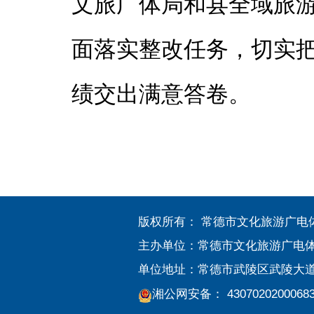
文旅广体局和县全域旅游
面落实整改任务，切实
绩交出满意答卷。
版权所有： 常德市文化旅游广
主办单位：常德市文化旅游广电
单位地址：常德市武陵区武陵大道248
湘公网安备： 4307020200068