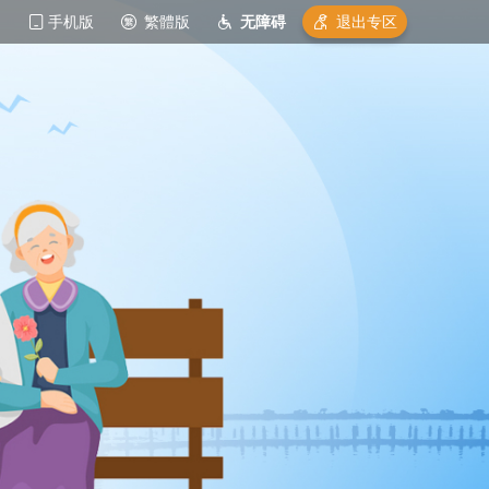
手机版
繁體版
无障碍
退出专区