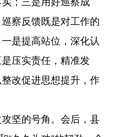
落实；三是用好巡察成
，巡察反馈既是对工作的
。一是提高站位，深化认
三是压实责任，精准发
以整改促进思想提升，作
改攻坚的号角。会后，县