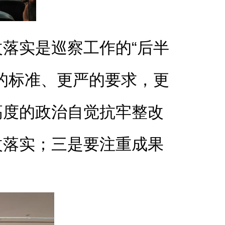
落实是巡察工作的“后半
的标准、更严的要求，更
高度的政治自觉抗牢整改
改落实；三是要注重成果