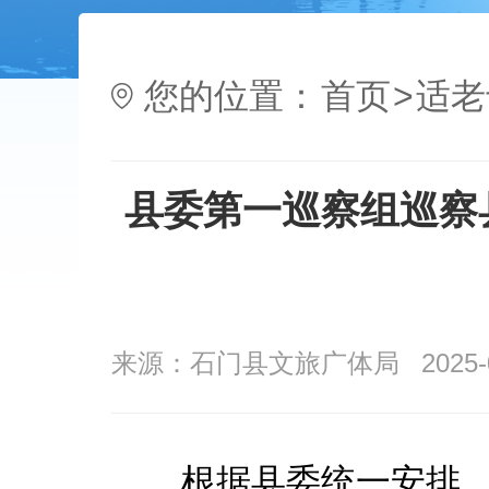
您的位置：
首页
>
适老
县委第一巡察组巡察
来源：石门县文旅广体局
2025-
根据县委统一安排，