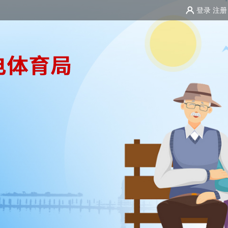
登录
注册