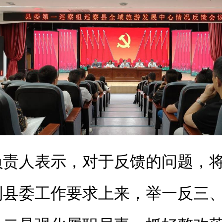
负责人表示，对于反馈的问题，
到县委工作要求上来，举一反三