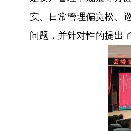
实、日常管理偏宽松、
问题，并针对性的提出