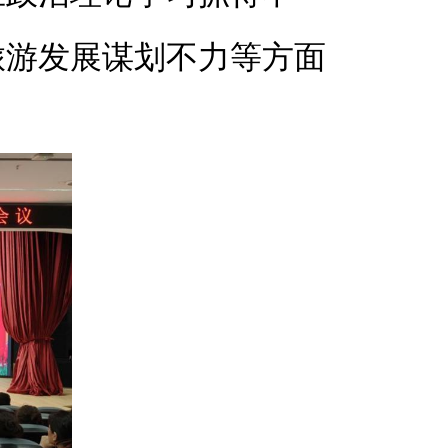
旅游发展谋划不力等方面