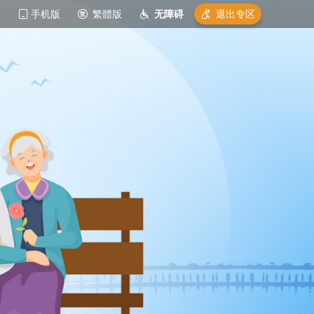
手机版
繁體版
无障碍
退出专区