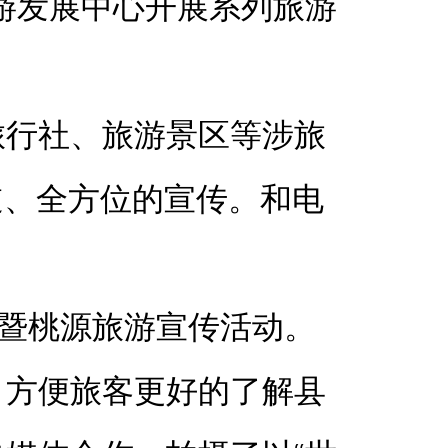
游发展中心开展系列旅游
旅行社、旅游景区等涉旅
道、全方位的宣传。
和电
”暨桃源旅游宣传活动。
，方便旅客更好的了解县