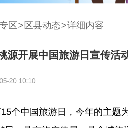
专区
>
区县动态
>
详细内容
桃源开展中国旅游日宣传活
05-20 10:10
是第15个中国旅游日，今年的主题