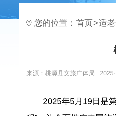
您的位置：
首页
>
适老
来源：桃源县文旅广体局
2025-
2025年5月19日