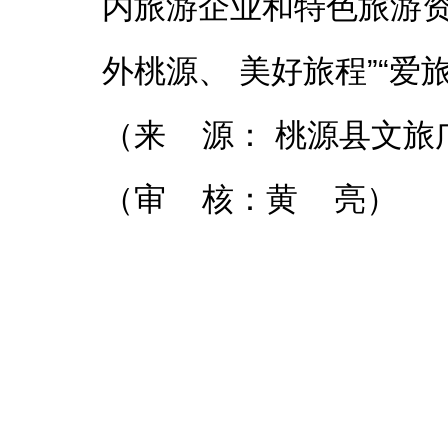
内旅游企业和特色旅游
外桃源、 美好旅程”“
（来 源： 桃源县文旅
（审 核：黄 亮）