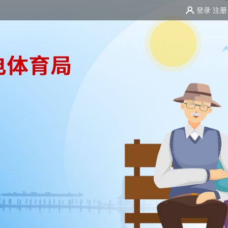
登录
注册