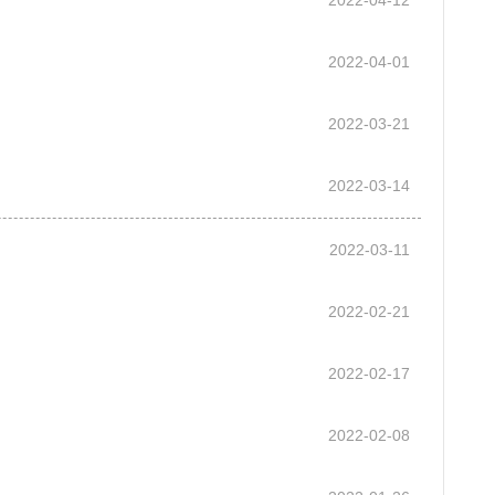
2022-04-12
2022-04-01
2022-03-21
2022-03-14
2022-03-11
2022-02-21
2022-02-17
2022-02-08