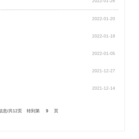
2022-01-26
2022-01-20
2022-01-18
2022-01-05
2021-12-27
2021-12-14
信息/共12页
转到第
页