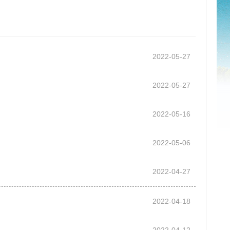
2022-05-27
2022-05-27
2022-05-16
2022-05-06
2022-04-27
2022-04-18