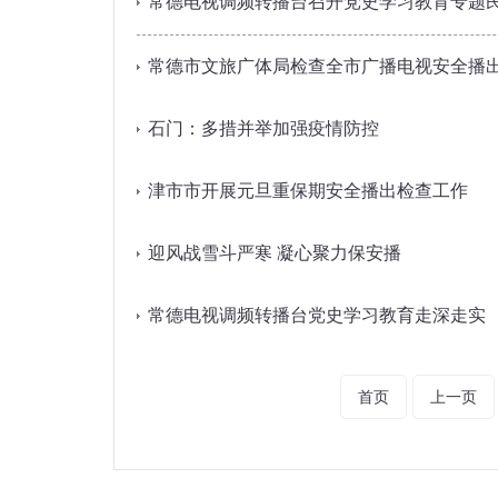
常德电视调频转播台召开党史学习教育专题
常德市文旅广体局检查全市广播电视安全播
石门：多措并举加强疫情防控
津市市开展元旦重保期安全播出检查工作
迎风战雪斗严寒 凝心聚力保安播
常德电视调频转播台党史学习教育走深走实
首页
上一页